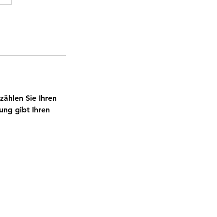
zählen Sie Ihren
ung gibt Ihren