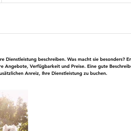
hre Dienstleistung beschreiben. Was macht sie besonders? Er
re Angebote, Verfügbarkeit und Preise. Eine gute Beschreib
sätzlichen Anreiz, Ihre Dienstleistung zu buchen.