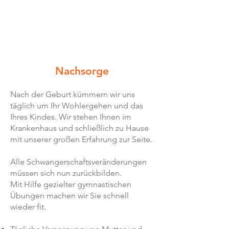
Nachsorge
Nach der Geburt kümmern wir uns
täglich um Ihr Wohlergehen und das
Ihres Kindes. Wir stehen Ihnen im
Krankenhaus und schließlich zu Hause
mit unserer großen Erfahrung zur Seite.
Alle Schwangerschaftsveränderungen
müssen sich nun zurückbilden.
Mit Hilfe gezielter gymnastischen
Übungen machen wir Sie schnell
wieder fit.