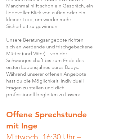
Manchmal hilft schon ein Gespräch, ein
liebevoller Blick von außen oder ein
kleiner Tipp, um wieder mehr
Sicherheit zu gewinnen.
Unsere Beratungsangebote richten
sich an werdende und frischgebackene
Mütter (und Väter) – von der
Schwangerschaft bis zum Ende des
ersten Lebensjahres eures Babys.
Während unserer offenen Angebote
hast du die Möglichkeit, individuell
Fragen zu stellen und dich
professionell begleiten zu lassen:
Offene Sprechstunde
mit Inge
Mittwoch, 16:30 Uhr –