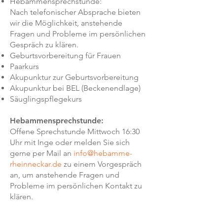
Hebammensprechstunde:
Nach telefonischer Absprache bieten
wir die Möglichkeit, anstehende
Fragen und Probleme im persönlichen
Gespräch zu klären.
Geburtsvorbereitung für Frauen
Paarkurs
Akupunktur zur Geburtsvorbereitung
Akupunktur bei BEL (Beckenendlage)
Säuglingspflegekurs
Hebammensprechstunde:
Offene Sprechstunde Mittwoch 16:30
Uhr mit Inge oder melden Sie sich
gerne per Mail an
info@hebamme-
rheinneckar.de
zu einem Vorgespräch
an, um anstehende Fragen und
Probleme im persönlichen Kontakt zu
klären.