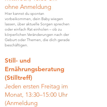
ohne Anmeldung
Hier kannst du spontan
vorbeikommen, dein Baby wiegen
lassen, über aktuelle Sorgen sprechen
oder einfach Rat einholen – ob zu
körperlichen Veränderungen nach der
Geburt oder Themen, die dich gerade
beschäftigen.
Still- und
Ernährungsberatung
(Stilltreff)
Jeden ersten Freitag im
Monat, 13:30–15:00 Uhr
(Anmeldung