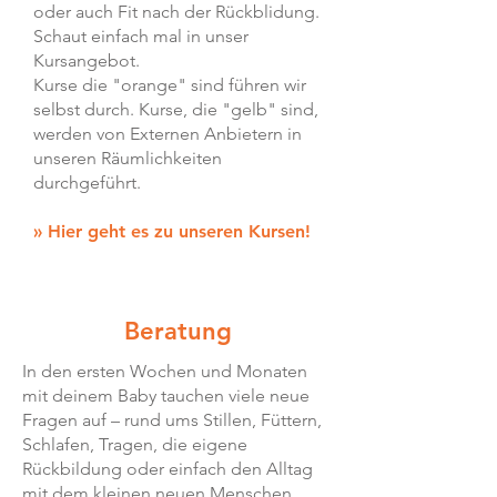
oder auch Fit nach der Rückblidung.
Schaut einfach mal in unser
Kursangebot.
Kurse die "orange" sind führen wir
selbst durch. Kurse, die "gelb" sind,
werden von Externen Anbietern in
unseren Räumlichkeiten
durchgeführt.
» Hier geht es zu unseren Kursen!
Beratung
In den ersten Wochen und Monaten
mit deinem Baby tauchen viele neue
Fragen auf – rund ums Stillen, Füttern,
Schlafen, Tragen, die eigene
Rückbildung oder einfach den Alltag
mit dem kleinen neuen Menschen.