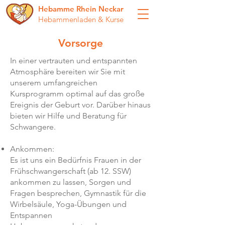
Hebamme Rhein Neckar
Hebammenladen & Kurse
Vorsorge
In einer vertrauten und entspannten
Atmosphäre bereiten wir Sie mit
unserem umfangreichen
Kursprogramm optimal auf das große
Ereignis der Geburt vor. Darüber hinaus
bieten wir Hilfe und Beratung für
Schwangere.
Ankommen:
Es ist uns ein Bedürfnis Frauen in der
Frühschwangerschaft (ab 12. SSW)
ankommen zu lassen, Sorgen und
Fragen besprechen, Gymnastik für die
Wirbelsäule, Yoga-Übungen und
Entspannen